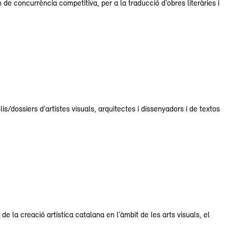
de concurrència competitiva, per a la traducció d’obres literàries i
/dossiers d’artistes visuals, arquitectes i dissenyadors i de textos
 la creació artística catalana en l’àmbit de les arts visuals, el