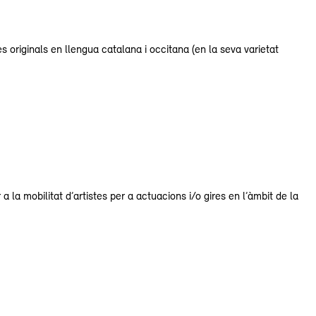
es originals en llengua catalana i occitana (en la seva varietat
la mobilitat d’artistes per a actuacions i/o gires en l’àmbit de la