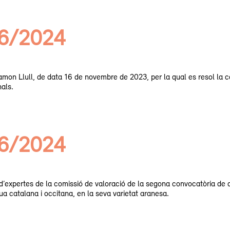
06/2024
 Ramon Llull, de data 16 de novembre de 2023, per la qual es resol la
als.
06/2024
’expertes de la comissió de valoració de la segona convocatòria de 
gua catalana i occitana, en la seva varietat aranesa.