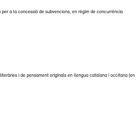
ia per a la concessió de subvencions, en règim de concurrència
iteràries i de pensament originals en llengua catalana i occitana (en