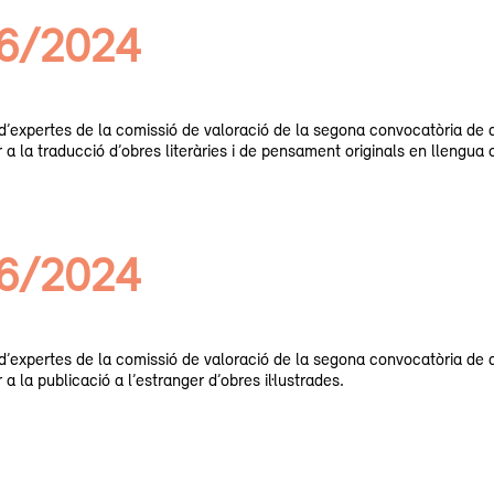
06/2024
’expertes de la comissió de valoració de la segona convocatòria de 
 la traducció d’obres literàries i de pensament originals en llengua c
06/2024
’expertes de la comissió de valoració de la segona convocatòria de 
la publicació a l’estranger d’obres il·lustrades.