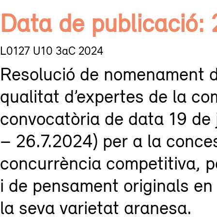
Data de publicació:
L0127 U10 3aC 2024
Resolució de nomenament d
qualitat d’expertes de la co
convocatòria de data 19 de
– 26.7.2024) per a la conce
concurrència competitiva, pe
i de pensament originals en 
la seva varietat aranesa.