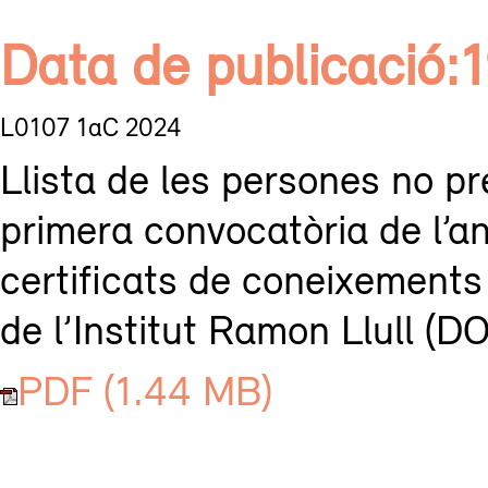
Data de publicació
L0107 1aC 2024
Llista de les persones no p
primera convocatòria de l’an
certificats de coneixements
de l’Institut Ramon Llull (
PDF (1.44 MB)