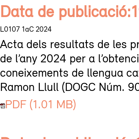
Data de publicació
L0107 1aC 2024
Acta dels resultats de les 
de l’any 2024 per a l’obtenci
coneixements de llengua cata
Ramon Llull (DOGC Núm. 90
PDF (1.01 MB)