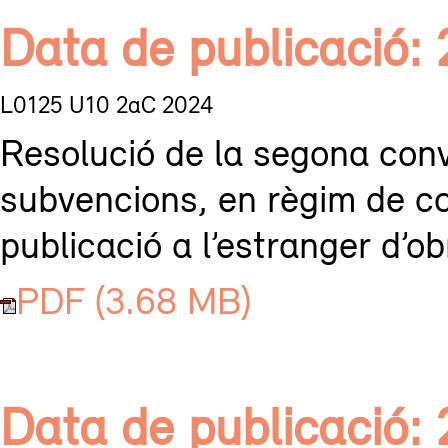
Data de publicació:
L0125 U10 2aC 2024
Resolució de la segona conv
subvencions, en règim de co
publicació a l’estranger d’obr
PDF (3.68 MB)
Data de publicació: